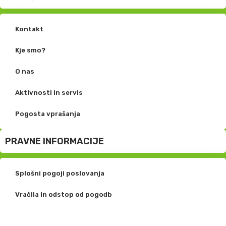
Kontakt
Kje smo?
O nas
Aktivnosti in servis
Pogosta vprašanja
PRAVNE INFORMACIJE
Splošni pogoji poslovanja
Vračila in odstop od pogodb
Politika zasebnosti