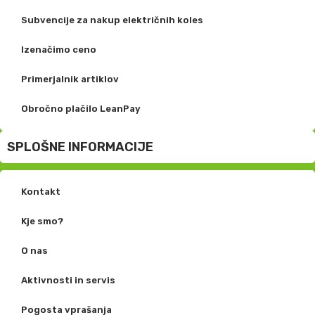
Subvencije za nakup električnih koles
Izenačimo ceno
Primerjalnik artiklov
Obročno plačilo LeanPay
SPLOŠNE INFORMACIJE
Kontakt
Kje smo?
O nas
Aktivnosti in servis
Pogosta vprašanja