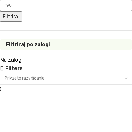
Filtriraj
FIltriraj po zalogi
Na zalogi
Filters