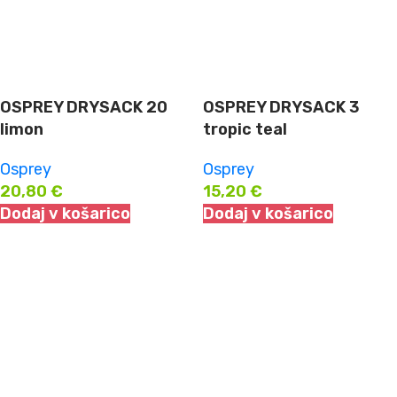
OSPREY DRYSACK 20
OSPREY DRYSACK 3
limon
tropic teal
Osprey
Osprey
20,80
€
15,20
€
Dodaj v košarico
Dodaj v košarico