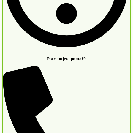
Potrebujete pomoč?