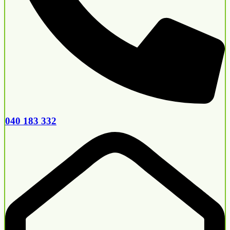
040 183 332