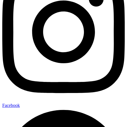
Facebook