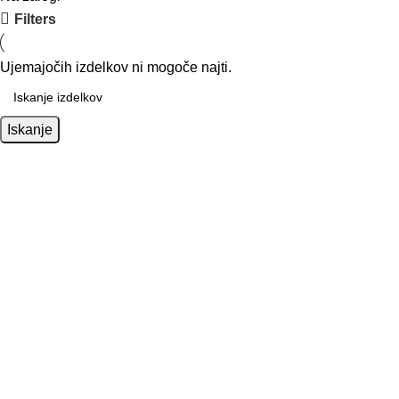
Filters
Ujemajočih izdelkov ni mogoče najti.
Iskanje