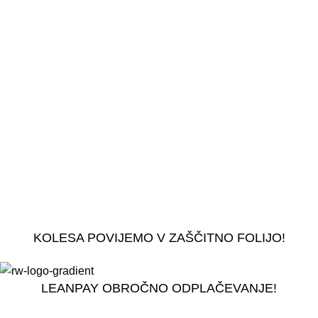
KOLESA POVIJEMO V ZAŠČITNO FOLIJO!
LEANPAY OBROČNO ODPLAČEVANJE!