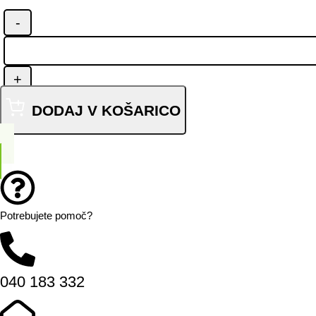
DODAJ V KOŠARICO
Potrebujete pomoč?
040 183 332