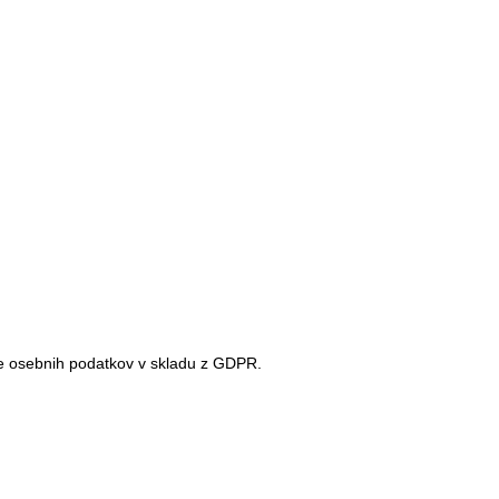
ve osebnih podatkov v skladu z GDPR.