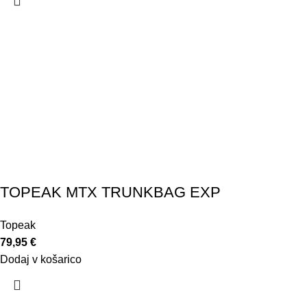
TOPEAK MTX TRUNKBAG EXP
Topeak
79,95
€
Dodaj v košarico