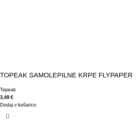
TOPEAK SAMOLEPILNE KRPE FLYPAPER
Topeak
3,49
€
Dodaj v košarico