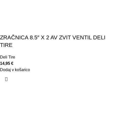
ZRAČNICA 8.5″ X 2 AV ZVIT VENTIL DELI
TIRE
Deli Tire
14,95
€
Dodaj v košarico