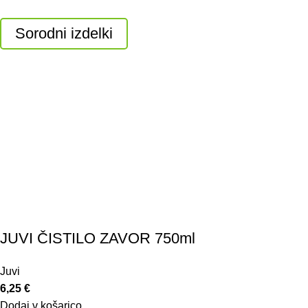
Sorodni izdelki
JUVI ČISTILO ZAVOR 750ml
Juvi
6,25
€
Dodaj v košarico