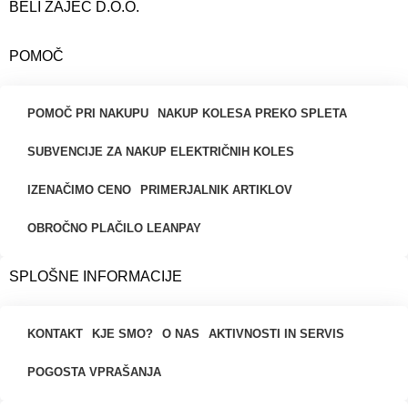
BELI ZAJEC D.O.O.
POMOČ
POMOČ PRI NAKUPU
NAKUP KOLESA PREKO SPLETA
SUBVENCIJE ZA NAKUP ELEKTRIČNIH KOLES
IZENAČIMO CENO
PRIMERJALNIK ARTIKLOV
OBROČNO PLAČILO LEANPAY
SPLOŠNE INFORMACIJE
KONTAKT
KJE SMO?
O NAS
AKTIVNOSTI IN SERVIS
POGOSTA VPRAŠANJA