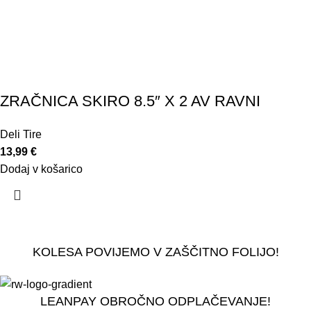
ZRAČNICA SKIRO 8.5″ X 2 AV RAVNI
Deli Tire
13,99
€
Dodaj v košarico
KOLESA POVIJEMO V ZAŠČITNO FOLIJO!
LEANPAY OBROČNO ODPLAČEVANJE!