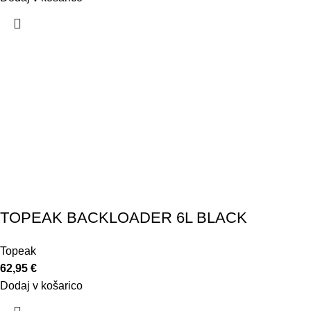
TOPEAK BACKLOADER 6L BLACK
Topeak
62,95
€
Dodaj v košarico