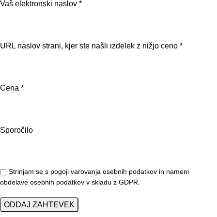
Vaš elektronski naslov *
URL naslov strani, kjer ste našli izdelek z nižjo ceno *
Cena *
Sporočilo
Strinjam se s pogoji varovanja osebnih podatkov in nameni
obdelave osebnih podatkov v skladu z GDPR.