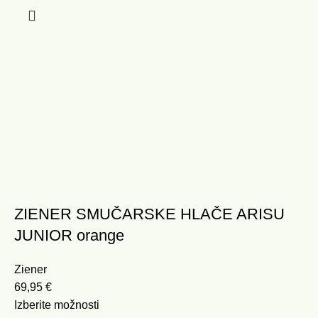
ZIENER SMUČARSKE HLAČE ARISU
JUNIOR orange
Ziener
69,95
€
Izberite možnosti