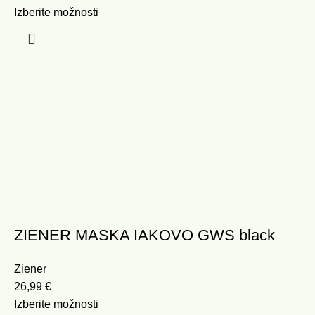
Izberite možnosti
ZIENER MASKA IAKOVO GWS black
Ziener
26,99
€
Izberite možnosti