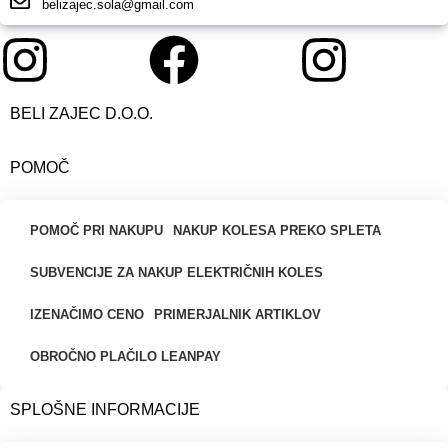
belizajec.sola@gmail.com
BELI ZAJEC D.O.O.
POMOČ
POMOČ PRI NAKUPU
NAKUP KOLESA PREKO SPLETA
SUBVENCIJE ZA NAKUP ELEKTRIČNIH KOLES
IZENAČIMO CENO
PRIMERJALNIK ARTIKLOV
OBROČNO PLAČILO LEANPAY
SPLOŠNE INFORMACIJE