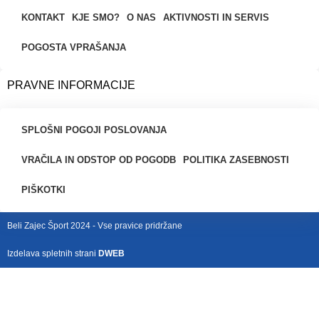
KONTAKT
KJE SMO?
O NAS
AKTIVNOSTI IN SERVIS
POGOSTA VPRAŠANJA
PRAVNE INFORMACIJE
SPLOŠNI POGOJI POSLOVANJA
VRAČILA IN ODSTOP OD POGODB
POLITIKA ZASEBNOSTI
PIŠKOTKI
Beli Zajec Šport 2024 - Vse pravice pridržane
Izdelava spletnih strani
DWEB