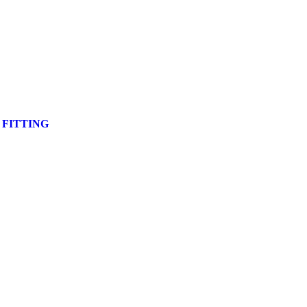
 FITTING