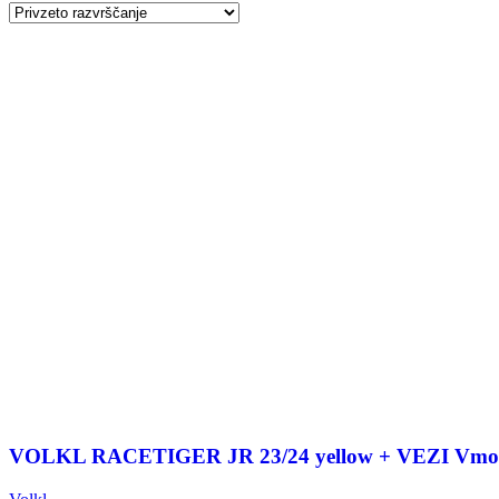
VOLKL RACETIGER JR 23/24 yellow + VEZI Vmo