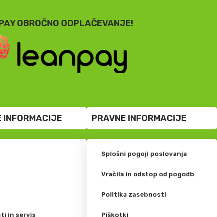
PAY OBROČNO ODPLAČEVANJE!
 INFORMACIJE
PRAVNE INFORMACIJE
Splošni pogoji poslovanja
?
Vračila in odstop od pogodb
Politika zasebnosti
ti in servis
Piškotki