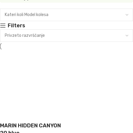
Filters
MARIN HIDDEN CANYON