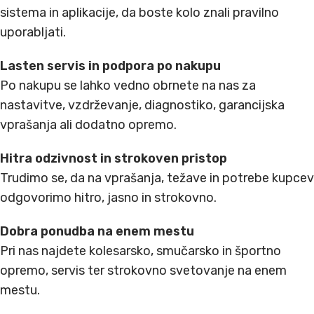
sistema in aplikacije, da boste kolo znali pravilno
uporabljati.
Lasten servis in podpora po nakupu
Po nakupu se lahko vedno obrnete na nas za
nastavitve, vzdrževanje, diagnostiko, garancijska
vprašanja ali dodatno opremo.
Hitra odzivnost in strokoven pristop
Trudimo se, da na vprašanja, težave in potrebe kupcev
odgovorimo hitro, jasno in strokovno.
Dobra ponudba na enem mestu
Pri nas najdete kolesarsko, smučarsko in športno
opremo, servis ter strokovno svetovanje na enem
mestu.