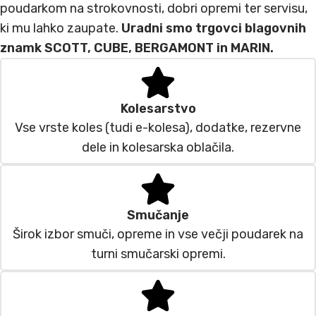
poudarkom na strokovnosti, dobri opremi ter servisu,
ki mu lahko zaupate.
Uradni smo trgovci blagovnih
znamk SCOTT, CUBE, BERGAMONT in MARIN.
Kolesarstvo
Vse vrste koles (tudi e-kolesa), dodatke, rezervne
dele in kolesarska oblačila.
Smučanje
Širok izbor smuči, opreme in vse večji poudarek na
turni smučarski opremi.