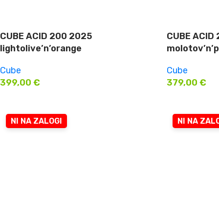
CUBE ACID 200 2025
CUBE ACID 
lightolive’n’orange
molotov’n’p
Cube
Cube
399,00
€
379,00
€
NI NA ZALOGI
NI NA ZAL