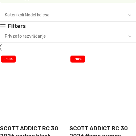
Filters
-10%
-10%
SCOTT ADDICT RC 30
SCOTT ADDICT RC 30