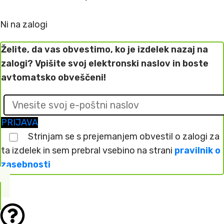
Ni na zalogi
Želite, da vas obvestimo, ko je izdelek nazaj na
zalogi? Vpišite svoj elektronski naslov in boste
avtomatsko obveščeni!
PRIJAVA
Strinjam se s prejemanjem obvestil o zalogi za
ta izdelek in sem prebral vsebino na strani
pravilnik o
zasebnosti