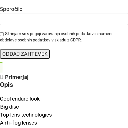
Sporočilo
Strinjam se s pogoji varovanja osebnih podatkov in nameni
obdelave osebnih podatkov v skladu z GDPR.
Primerjaj
Opis
Cool enduro look
Big disc
Top lens technologies
Anti-fog lenses