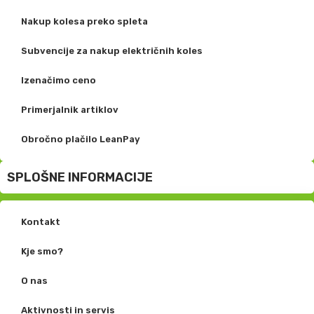
Nakup kolesa preko spleta
Subvencije za nakup električnih koles
Izenačimo ceno
Primerjalnik artiklov
Obročno plačilo LeanPay
SPLOŠNE INFORMACIJE
Kontakt
Kje smo?
O nas
Aktivnosti in servis