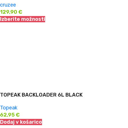
cruzee
129,90
€
Izberite možnosti
TOPEAK BACKLOADER 6L BLACK
Topeak
62,95
€
Dodaj v košarico