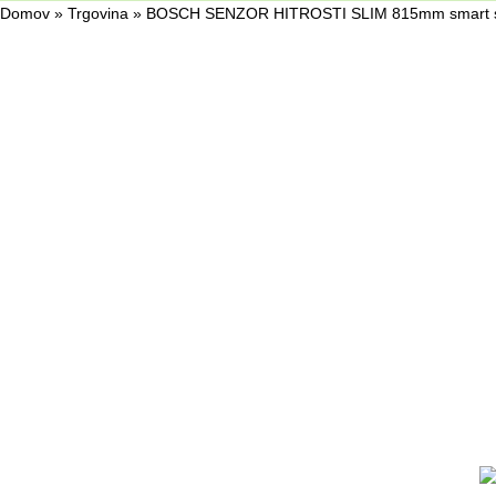
Domov
»
Trgovina
»
BOSCH SENZOR HITROSTI SLIM 815mm smart 