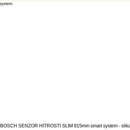
system