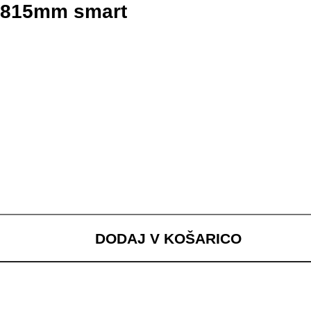
 815mm smart
DODAJ V KOŠARICO