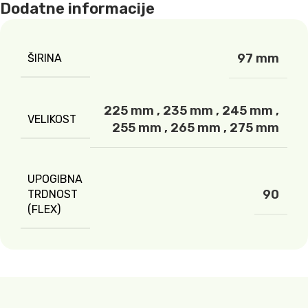
Dodatne informacije
97 mm
ŠIRINA
225 mm
,
235 mm
,
245 mm
,
VELIKOST
255 mm
,
265 mm
,
275 mm
UPOGIBNA
90
TRDNOST
(FLEX)