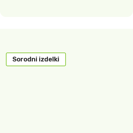
Sorodni izdelki