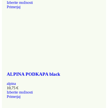
Izberite možnosti
Primerjaj
ALPINA PODKAPA black
alpina
10,75
€
Izberite možnosti
Primerjaj