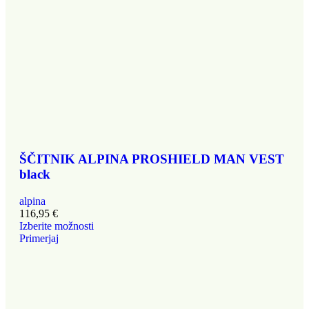
ŠČITNIK ALPINA PROSHIELD MAN VEST
black
alpina
116,95
€
Izberite možnosti
Primerjaj