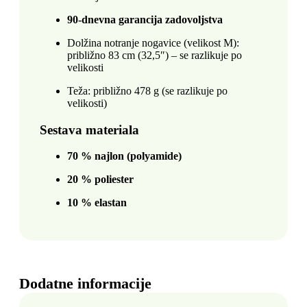
90-dnevna garancija zadovoljstva
Dolžina notranje nogavice (velikost M):
približno 83 cm (32,5″) – se razlikuje po
velikosti
Teža: približno 478 g (se razlikuje po
velikosti)
Sestava materiala
70 % najlon (polyamide)
20 % poliester
10 % elastan
Dodatne informacije