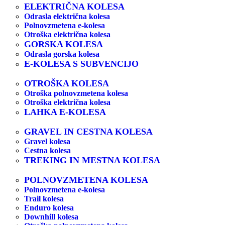
ELEKTRIČNA KOLESA
Odrasla električna kolesa
Polnovzmetena e-kolesa
Otroška električna kolesa
GORSKA KOLESA
Odrasla gorska kolesa
E-KOLESA S SUBVENCIJO
OTROŠKA KOLESA
Otroška polnovzmetena kolesa
Otroška električna kolesa
LAHKA E-KOLESA
GRAVEL IN CESTNA KOLESA
Gravel kolesa
Cestna kolesa
TREKING IN MESTNA KOLESA
POLNOVZMETENA KOLESA
Polnovzmetena e-kolesa
Trail kolesa
Enduro kolesa
Downhill kolesa