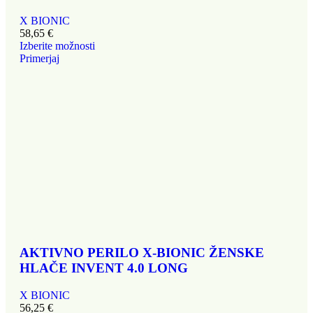
X BIONIC
58,65
€
Izberite možnosti
Primerjaj
AKTIVNO PERILO X-BIONIC ŽENSKE
HLAČE INVENT 4.0 LONG
X BIONIC
56,25
€