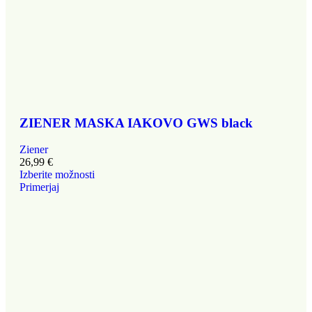
ZIENER MASKA IAKOVO GWS black
Ziener
26,99
€
Izberite možnosti
Primerjaj