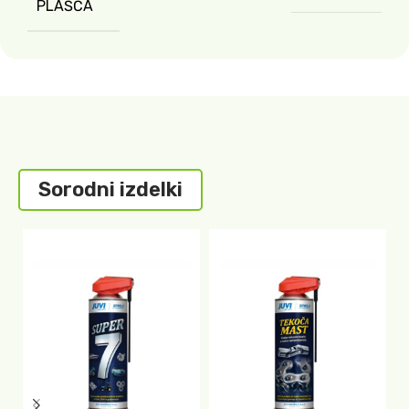
PLAŠČA
Sorodni izdelki