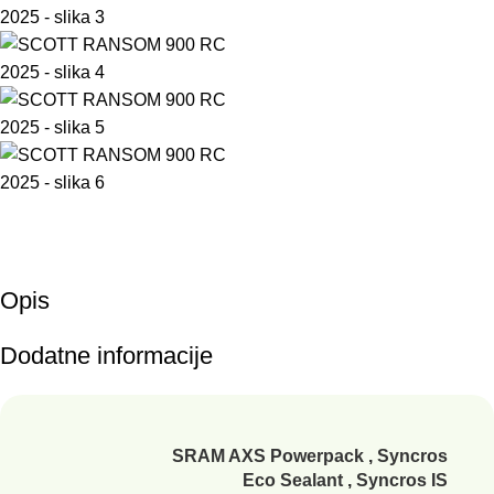
Opis
Dodatne informacije
SRAM AXS Powerpack
,
Syncros
Eco Sealant
,
Syncros IS