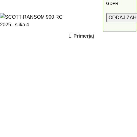
GDPR.
Primerjaj