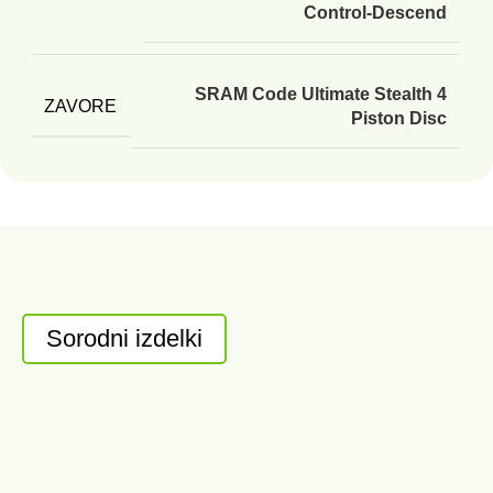
Control-Descend
SRAM Code Ultimate Stealth 4
ZAVORE
Piston Disc
Sorodni izdelki