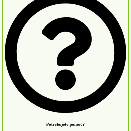
Potrebujete pomoč?