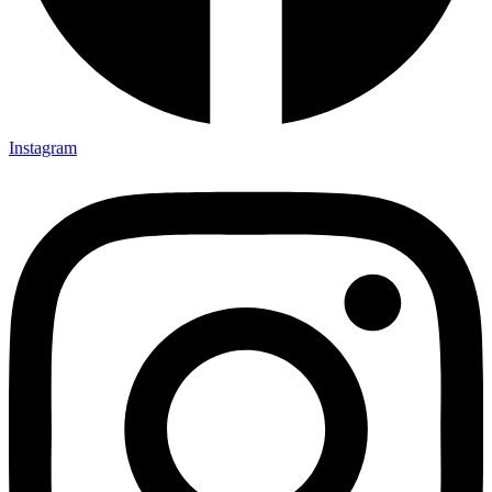
Instagram