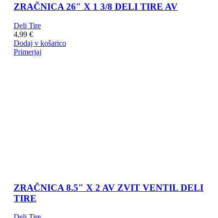
ZRAČNICA 26″ X 1 3/8 DELI TIRE AV
Deli Tire
4,99
€
Dodaj v košarico
Primerjaj
ZRAČNICA 8.5″ X 2 AV ZVIT VENTIL DELI
TIRE
Deli Tire