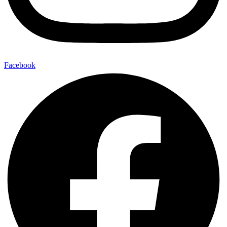
Facebook