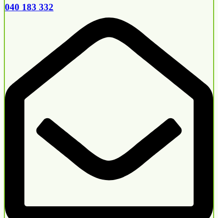
040 183 332