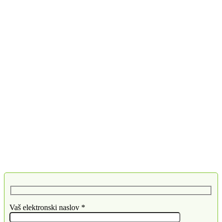
Vaš elektronski naslov *