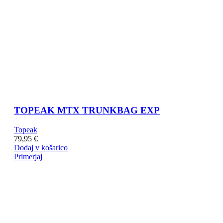
TOPEAK MTX TRUNKBAG EXP
Topeak
79,95
€
Dodaj v košarico
Primerjaj