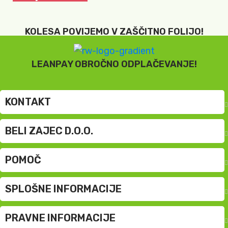
D
KOLESA POVIJEMO V ZAŠČITNO FOLIJO!
LEANPAY OBROČNO ODPLAČEVANJE!
KONTAKT
BELI ZAJEC D.O.O.
POMOČ
SPLOŠNE INFORMACIJE
PRAVNE INFORMACIJE