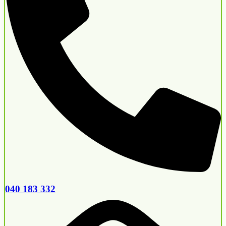
040 183 332