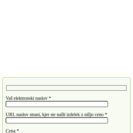
Vaš elektronski naslov *
URL naslov strani, kjer ste našli izdelek z nižjo ceno *
Cena *