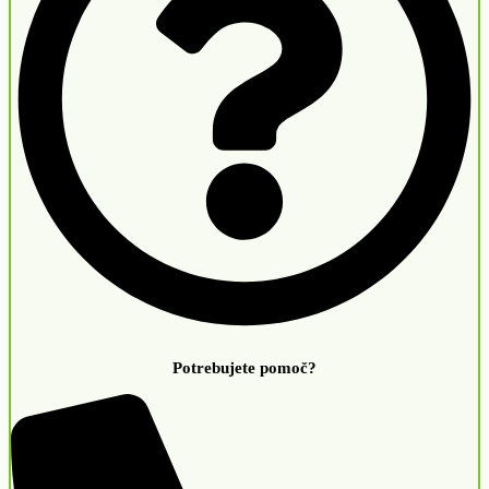
Potrebujete pomoč?