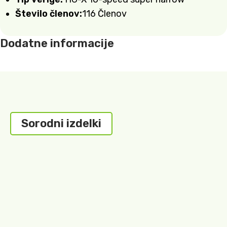
Število členov:
116 Členov
Dodatne informacije
Sorodni izdelki