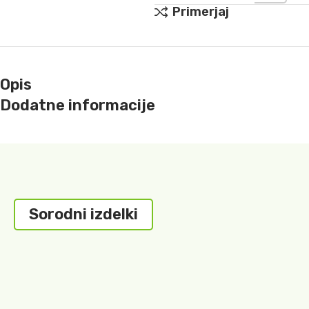
Primerjaj
Opis
Dodatne informacije
Sorodni izdelki