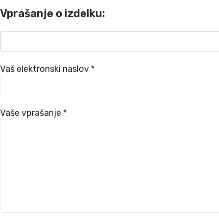
Vprašanje o izdelku:
Vaš elektronski naslov *
Vaše vprašanje *