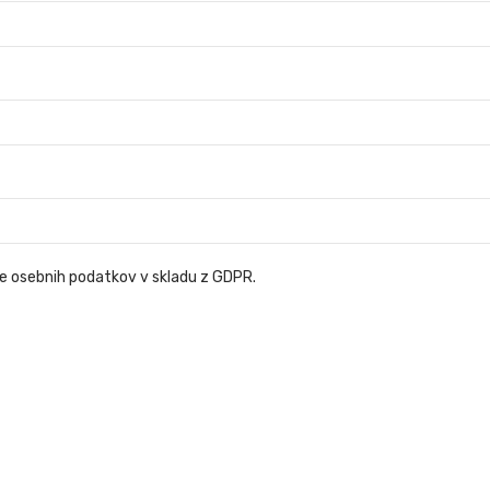
ve osebnih podatkov v skladu z GDPR.