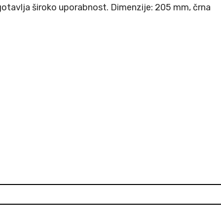
 zagotavlja široko uporabnost. Dimenzije: 205 mm, črna