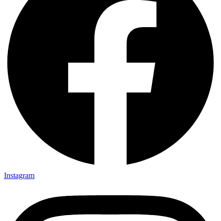
Instagram