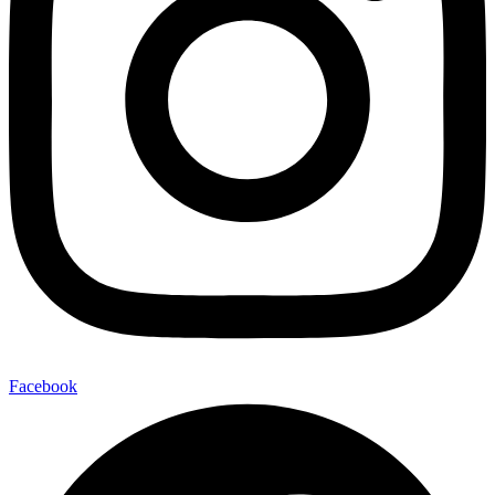
Facebook