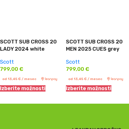
SCOTT SUB CROSS 20
SCOTT SUB CROSS 20
LADY 2024 white
MEN 2025 CUES grey
Scott
Scott
799,00
€
799,00
€
od
13,45
€
/ mesec
od
13,45
€
/ mesec
Izberite možnosti
Izberite možnosti