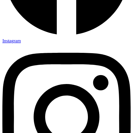
Instagram