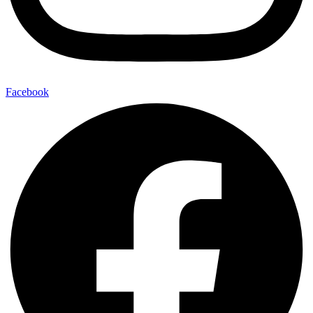
Facebook