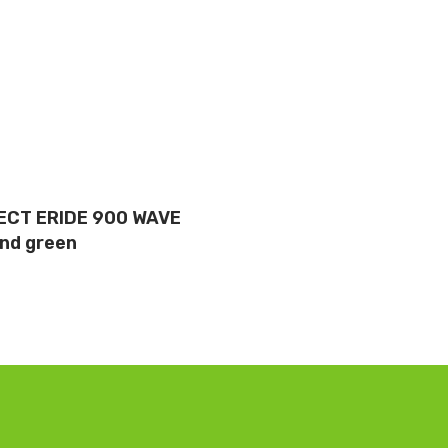
CT ERIDE 900 WAVE
nd green