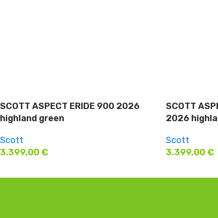
SCOTT ASPECT ERIDE 900 2026
SCOTT ASPE
highland green
2026 highla
Scott
Scott
3.399,00
€
3.399,00
€