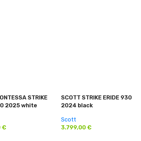
ONTESSA STRIKE
SCOTT STRIKE ERIDE 930
0 2025 white
2024 black
Scott
0
€
3.799,00
€