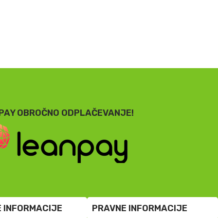
PAY OBROČNO ODPLAČEVANJE!
 INFORMACIJE
PRAVNE INFORMACIJE