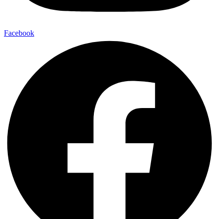
Facebook