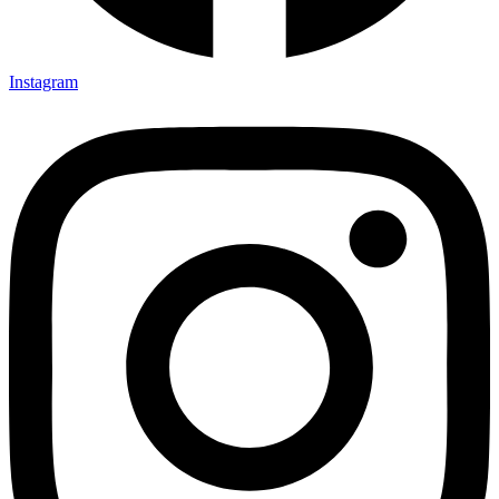
Instagram