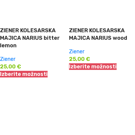
ZIENER KOLESARSKA
ZIENER KOLESARSKA
MAJICA NARIUS bitter
MAJICA NARIUS wood
lemon
Ziener
Ziener
25,00
€
25,00
€
Izberite možnosti
Izberite možnosti