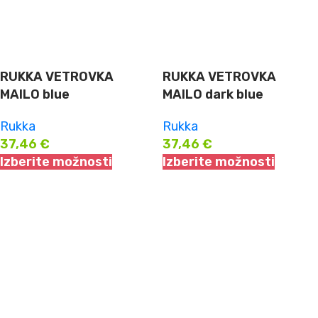
RUKKA VETROVKA
RUKKA VETROVKA
MAILO blue
MAILO dark blue
Rukka
Rukka
37,46
€
37,46
€
Izberite možnosti
Izberite možnosti