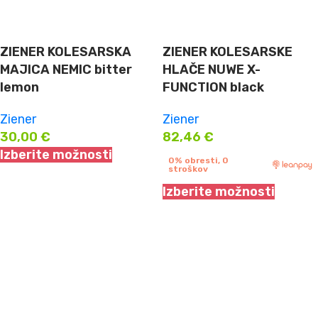
ZIENER KOLESARSKA
ZIENER KOLESARSKE
MAJICA NEMIC bitter
HLAČE NUWE X-
lemon
FUNCTION black
Ziener
Ziener
30,00
€
82,46
€
Izberite možnosti
0% obresti, 0
stroškov
Izberite možnosti