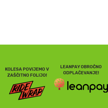
LEANPAY OBROČNO
KOLESA POVIJEMO V
ODPLAČEVANJE!
ZAŠČITNO FOLIJO!