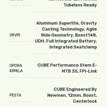
Tubeless Ready
Aluminum Superlite, Gravity
Casting Technology, Agile
Ride Geometry, Boost148,
OKVIR
UDH, Full Integrated Battery,
Integrated Seatclamp
CUBE Performance Stem E-
OPORA
KRMILA
MTB 35, FPI-Link
CUBE Engineered By
Newmen, 12mm, Boost,
PESTA
Centerlock