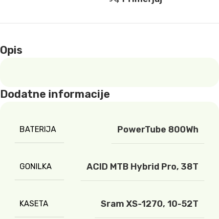
Opis
Dodatne informacije
PowerTube 800Wh
BATERIJA
ACID MTB Hybrid Pro, 38T
GONILKA
Sram XS-1270, 10-52T
KASETA