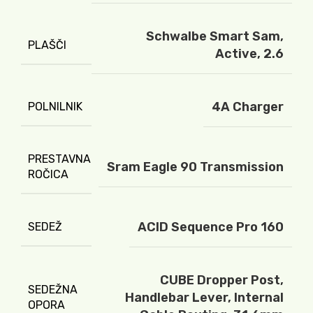
Schwalbe Smart Sam,
PLAŠČI
Active, 2.6
4A Charger
POLNILNIK
PRESTAVNA
Sram Eagle 90 Transmission
ROČICA
ACID Sequence Pro 160
SEDEŽ
CUBE Dropper Post,
SEDEŽNA
Handlebar Lever, Internal
OPORA