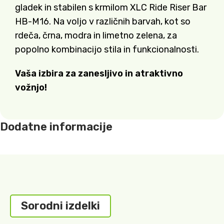
gladek in stabilen s krmilom XLC Ride Riser Bar
HB-M16. Na voljo v različnih barvah, kot so
rdeča, črna, modra in limetno zelena, za
popolno kombinacijo stila in funkcionalnosti.
Vaša izbira za zanesljivo in atraktivno
vožnjo!
Dodatne informacije
Sorodni izdelki