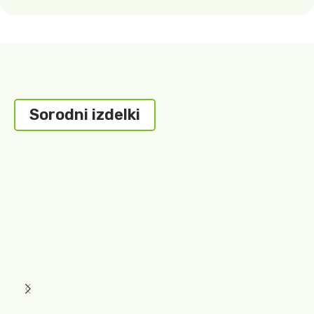
Sorodni izdelki