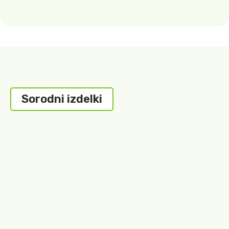
Sorodni izdelki