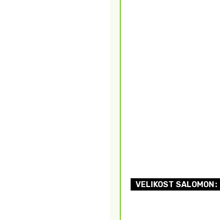
VELIKOST SALOMON