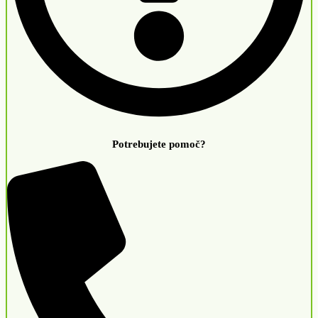
Potrebujete pomoč?