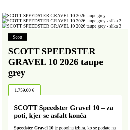
Scott
SCOTT SPEEDSTER
GRAVEL 10 2026 taupe
grey
1.759,00
€
SCOTT Speedster Gravel 10 – za
poti, kjer se asfalt konča
Speedster Gravel 10
je popolna izbira, ko se podate na