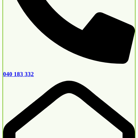
040 183 332