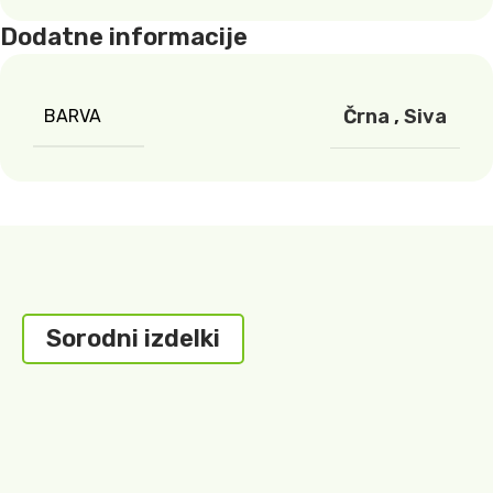
Dodatne informacije
Črna
,
Siva
BARVA
Sorodni izdelki