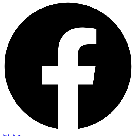
Instagram