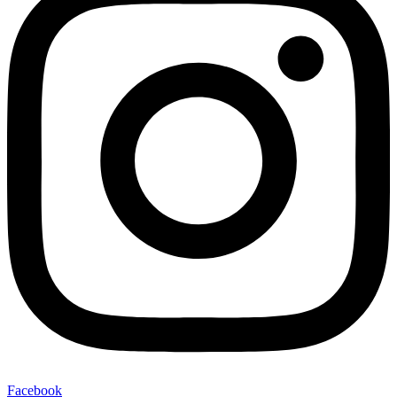
Facebook