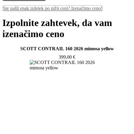
Ste našli enak izdelek po nižji ceni? Izenačimo ceno!
Izpolnite zahtevek, da vam
izenačimo ceno
SCOTT CONTRAIL 160 2026 mimosa yellow
399,00
€