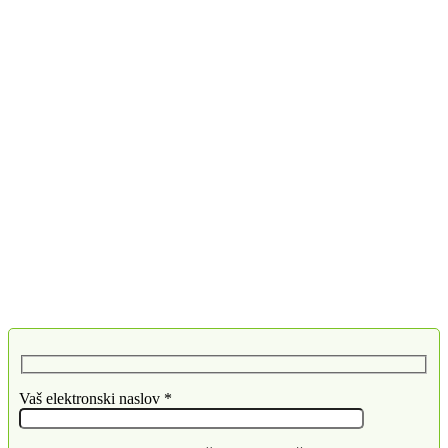
Vaš elektronski naslov *