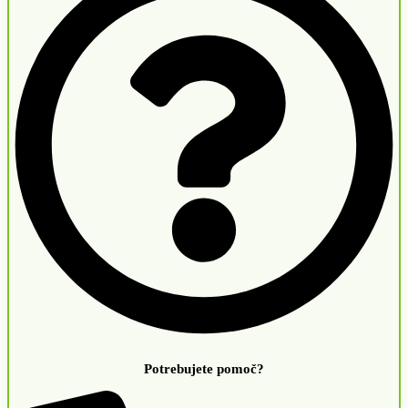
Potrebujete pomoč?