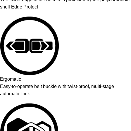
shell Edge Protect
Ergomatic
Easy-to-operate belt buckle with twist-proof, multi-stage
automatic lock