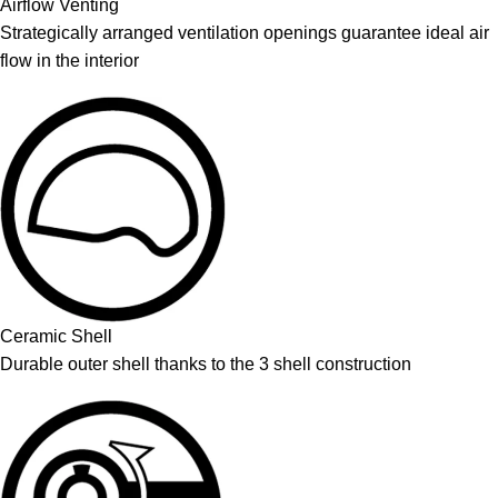
Airflow Venting
Strategically arranged ventilation openings guarantee ideal air
flow in the interior
Ceramic Shell
Durable outer shell thanks to the 3 shell construction