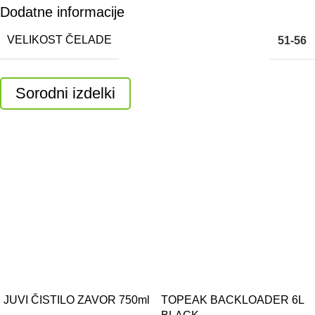
Dodatne informacije
VELIKOST ČELADE
51-56
Sorodni izdelki
JUVI ČISTILO ZAVOR 750ml
TOPEAK BACKLOADER 6L