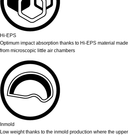
Hi-EPS
Optimum impact absorption thanks to Hi-EPS material made
from microscopic little air chambers
Inmold
Low weight thanks to the inmold production where the upper