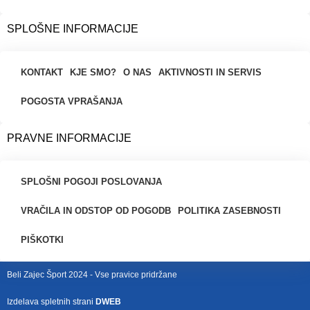
SPLOŠNE INFORMACIJE
KONTAKT
KJE SMO?
O NAS
AKTIVNOSTI IN SERVIS
POGOSTA VPRAŠANJA
PRAVNE INFORMACIJE
SPLOŠNI POGOJI POSLOVANJA
VRAČILA IN ODSTOP OD POGODB
POLITIKA ZASEBNOSTI
PIŠKOTKI
Beli Zajec Šport 2024 - Vse pravice pridržane
Izdelava spletnih strani
DWEB