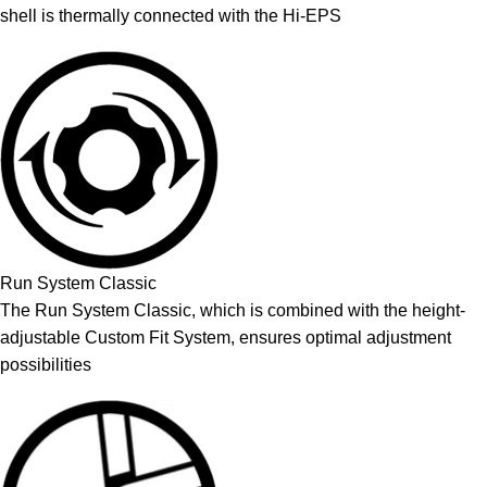
shell is thermally connected with the Hi-EPS
Run System Classic
The Run System Classic, which is combined with the height-
adjustable Custom Fit System, ensures optimal adjustment
possibilities